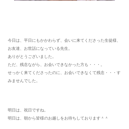
今日は、平日にもかかわらず、会いに来てくださった生徒様、
お友達、お世話になっている先生。
ありがとうございました。
ただ、残念ながら、お会いできなかった方も・・・。
せっかく来てくださったのに、お会いできなくて残念・・・す
みませんでした。
明日は、祝日ですね。
明日は、朝から皆様のお越しをお待ちしております＾＾