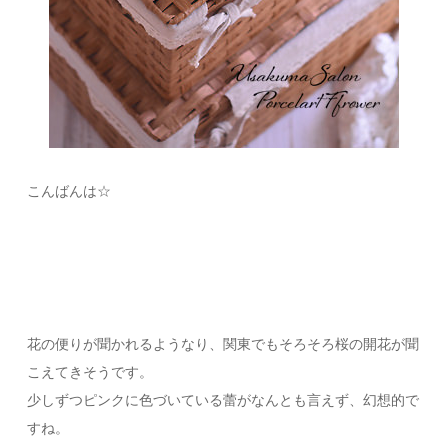
こんばんは☆
花の便りが聞かれるようなり、関東でもそろそろ桜の開花が聞
こえてきそうです。
少しずつピンクに色づいている蕾がなんとも言えず、幻想的で
すね。