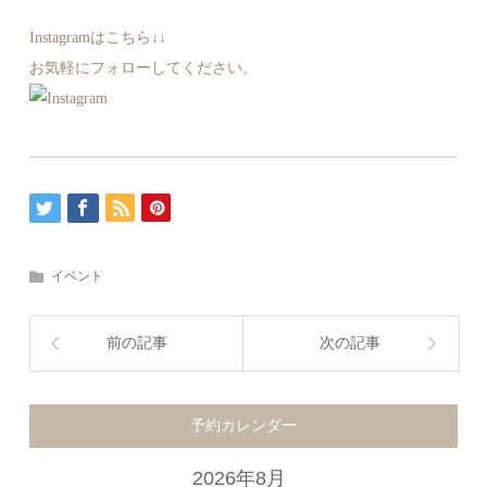
Instagramはこちら↓↓
お気軽にフォローしてください。
イベント
前の記事
次の記事
予約カレンダー
2026年8月