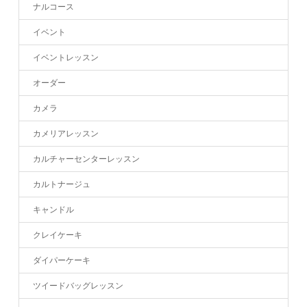
ナルコース
イベント
イベントレッスン
オーダー
カメラ
カメリアレッスン
カルチャーセンターレッスン
カルトナージュ
キャンドル
クレイケーキ
ダイパーケーキ
ツイードバッグレッスン