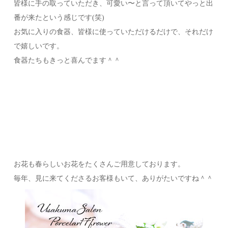
皆様に手の取っていただき、可愛い〜と言って頂いてやっと出
番が来たという感じです(笑)
お気に入りの食器、皆様に使っていただけるだけで、それだけ
で嬉しいです。
食器たちもきっと喜んでます＾＾
お花も春らしいお花をたくさんご用意しております。
毎年、見に来てくださるお客様もいて、ありがたいですね＾＾