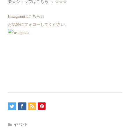
楽天ショップはこちら →
☆☆☆
Instagramはこちら↓↓
お気軽にフォローしてください。
イベント