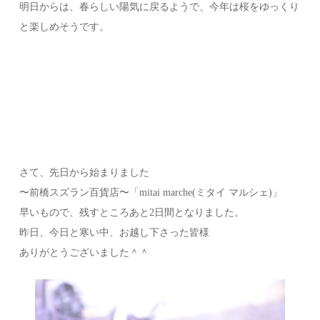
明日からは、春らしい陽気に戻るようで、今年は桜をゆっくり
と楽しめそうです。
さて、先日から始まりました
〜前橋スズラン百貨店〜「mitai marche(ミタイ マルシェ)」
早いもので、残すところあと2日間となりました。
昨日、今日と寒い中、お越し下さった皆様
ありがとうございました＾＾