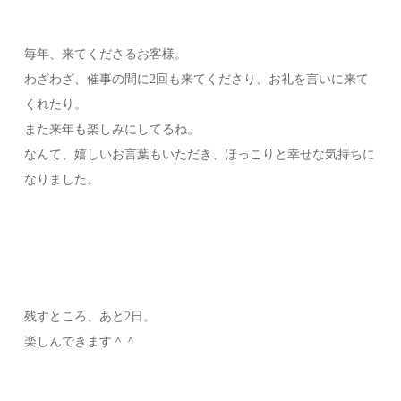
毎年、来てくださるお客様。
わざわざ、催事の間に2回も来てくださり、お礼を言いに来て
くれたり。
また来年も楽しみにしてるね。
なんて、嬉しいお言葉もいただき、ほっこりと幸せな気持ちに
なりました。
残すところ、あと2日。
楽しんできます＾＾