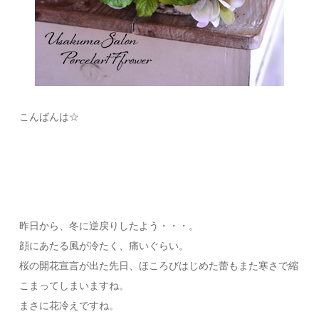
こんばんは☆
昨日から、冬に逆戻りしたよう・・・。
顔にあたる風が冷たく、痛いぐらい。
桜の開花宣言が出た先日、ほころびはじめた蕾もまた寒さで縮
こまってしまいますね。
まさに花冷えですね。