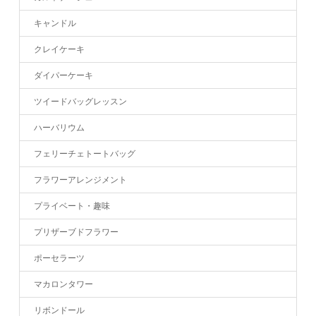
キャンドル
クレイケーキ
ダイパーケーキ
ツイードバッグレッスン
ハーバリウム
フェリーチェトートバッグ
フラワーアレンジメント
プライベート・趣味
プリザーブドフラワー
ポーセラーツ
マカロンタワー
リボンドール