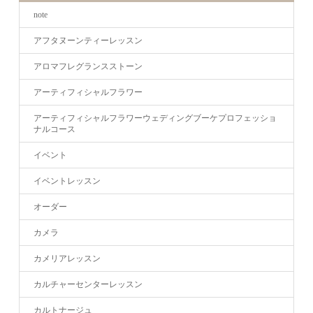
note
アフタヌーンティーレッスン
アロマフレグランスストーン
アーティフィシャルフラワー
アーティフィシャルフラワーウェディングブーケプロフェッショ
ナルコース
イベント
イベントレッスン
オーダー
カメラ
カメリアレッスン
カルチャーセンターレッスン
カルトナージュ