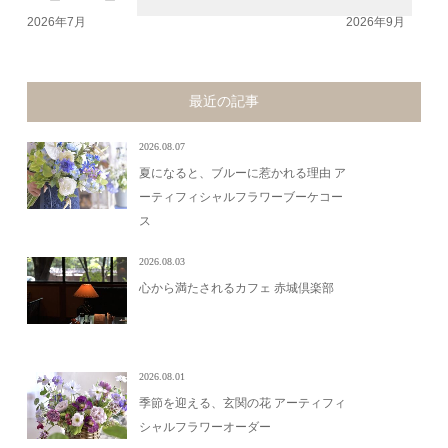
2026年7月
2026年9月
最近の記事
2026.08.07
夏になると、ブルーに惹かれる理由 ア
ーティフィシャルフラワーブーケコー
ス
2026.08.03
心から満たされるカフェ 赤城倶楽部
2026.08.01
季節を迎える、玄関の花 アーティフィ
シャルフラワーオーダー