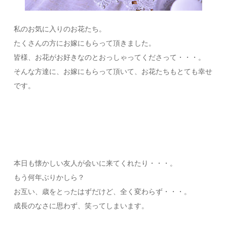
私のお気に入りのお花たち。
たくさんの方にお嫁にもらって頂きました。
皆様、お花がお好きなのとおっしゃってくださって・・・。
そんな方達に、お嫁にもらって頂いて、お花たちもとても幸せ
です。
本日も懐かしい友人が会いに来てくれたり・・・。
もう何年ぶりかしら？
お互い、歳をとったはずだけど、全く変わらず・・・。
成長のなさに思わず、笑ってしまいます。