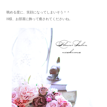
眺める度に、笑顔になってしまいそう＾＾
H様、お部屋に飾って癒されてくださいね。