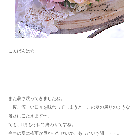
こんばんは☆
また暑さ戻ってきましたね。
一度、涼しい日々を味わってしまうと、この夏の戻りのような
暑さはこたえます〜。
でも、8月も今日で終わりですね。
今年の夏は梅雨が長かったせいか、あっという間・・・。