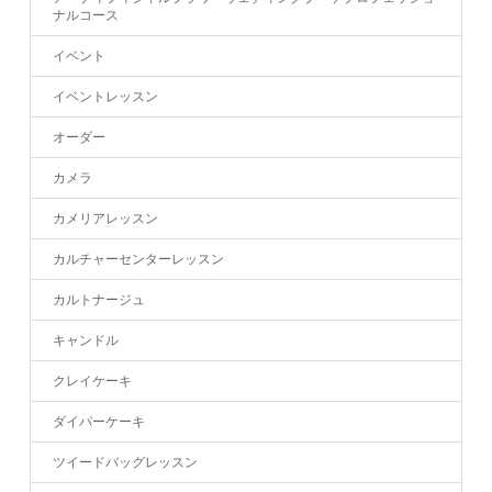
ナルコース
イベント
イベントレッスン
オーダー
カメラ
カメリアレッスン
カルチャーセンターレッスン
カルトナージュ
キャンドル
クレイケーキ
ダイパーケーキ
ツイードバッグレッスン