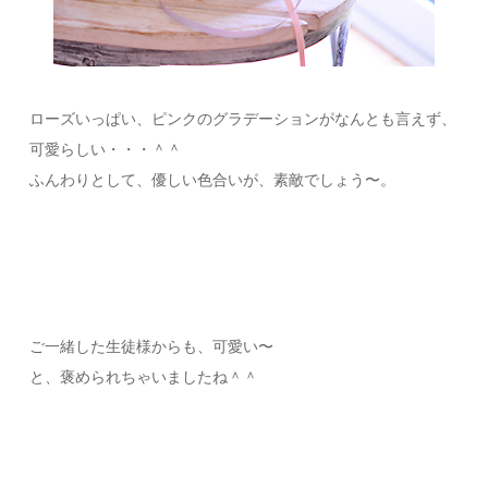
ローズいっぱい、ピンクのグラデーションがなんとも言えず、
可愛らしい・・・＾＾
ふんわりとして、優しい色合いが、素敵でしょう〜。
ご一緒した生徒様からも、可愛い〜
と、褒められちゃいましたね＾＾