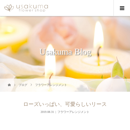
Usakuma Blog
ブログ
フラワーアレンジメント
ローズいっぱい、可愛らしいリース
2019.08.31
フラワーアレンジメント