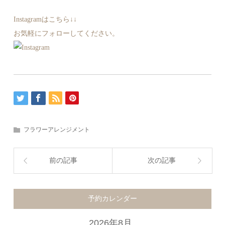
Instagramはこちら↓↓
お気軽にフォローしてください。
フラワーアレンジメント
前の記事
次の記事
予約カレンダー
2026年8月