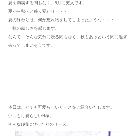
夏を満喫する間もなく、9月に突入です。
夏から秋へと移り変わり・・・
夏の終わりは、何か忘れ物をしてしまったような・・・
一抹の寂しさを感じます。
なんて、そんな気分に浸る間もなく、秋もあっという間に過ぎ
去ってしまいそうです。
本日は、とても可愛らしいリースをご紹介いたします。
いつも可愛らしいH様。
そんなH様にぴったりのリース。