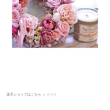
楽天ショップはこちら →
☆☆☆