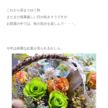
これから深まりゆく秋
まだまだ残暑厳しい日が続きそうですが
お部屋の中では、秋の気分を楽しんで・・・。
今年は綺麗な紅葉が見られるかしら。