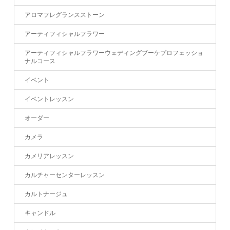
アロマフレグランスストーン
アーティフィシャルフラワー
アーティフィシャルフラワーウェディングブーケプロフェッショ
ナルコース
イベント
イベントレッスン
オーダー
カメラ
カメリアレッスン
カルチャーセンターレッスン
カルトナージュ
キャンドル