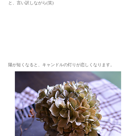
と、言い訳しながら(笑)
陽が短くなると、キャンドルの灯りが恋しくなります。