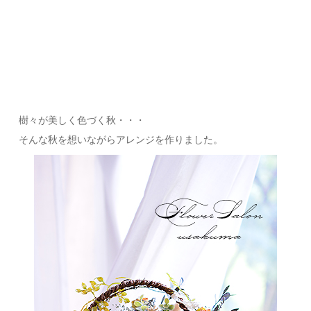
樹々が美しく色づく秋・・・
そんな秋を想いながらアレンジを作りました。