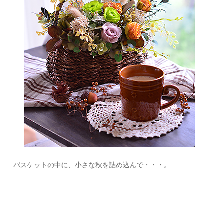
バスケットの中に、小さな秋を詰め込んで・・・。