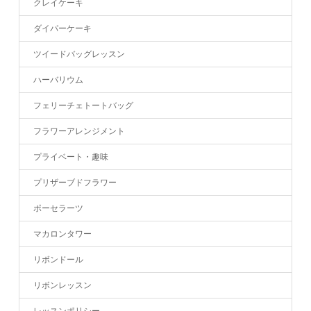
クレイケーキ
ダイパーケーキ
ツイードバッグレッスン
ハーバリウム
フェリーチェトートバッグ
フラワーアレンジメント
プライベート・趣味
プリザーブドフラワー
ポーセラーツ
マカロンタワー
リボンドール
リボンレッスン