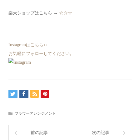
楽天ショップはこちら →
☆☆☆
Instagramはこちら↓↓
お気軽にフォローしてください。
フラワーアレンジメント
前の記事
次の記事