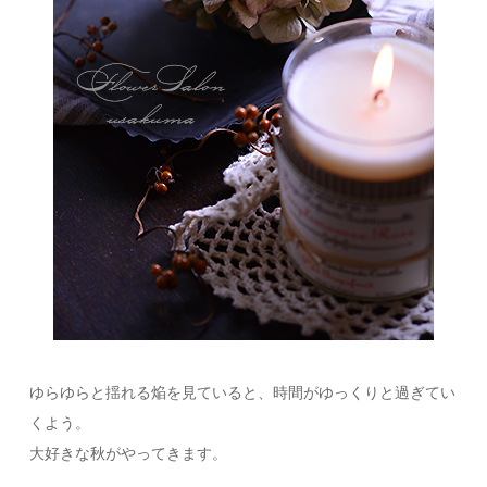
ゆらゆらと揺れる焔を見ていると、時間がゆっくりと過ぎてい
くよう。
大好きな秋がやってきます。