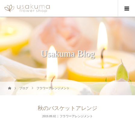
Usakuma Blog
ブログ
フラワーアレンジメント
秋のバスケットアレンジ
2019.09.02
フラワーアレンジメント