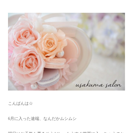
こんばんは☆
6月に入った途端、なんだかムシムシ