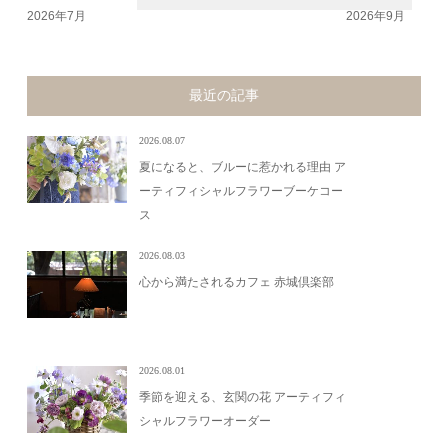
2026年7月
2026年9月
最近の記事
2026.08.07
夏になると、ブルーに惹かれる理由 ア
ーティフィシャルフラワーブーケコー
ス
2026.08.03
心から満たされるカフェ 赤城倶楽部
2026.08.01
季節を迎える、玄関の花 アーティフィ
シャルフラワーオーダー