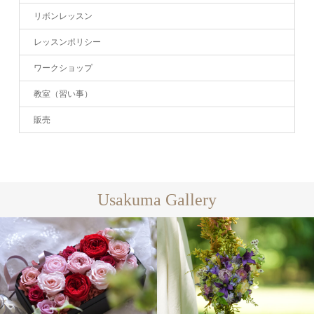
リボンレッスン
レッスンポリシー
ワークショップ
教室（習い事）
販売
Usakuma Gallery