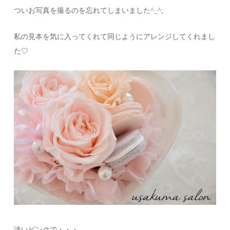
ついお写真を撮るのを忘れてしまいました^_^;
私の見本を気に入ってくれて同じようにアレンジしてくれまし
た♡
淡いピンクで・・・