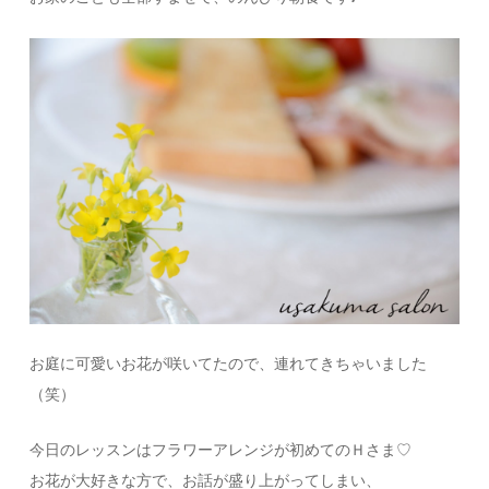
お庭に可愛いお花が咲いてたので、連れてきちゃいました
（笑）
今日のレッスンはフラワーアレンジが初めてのＨさま♡
お花が大好きな方で、お話が盛り上がってしまい、