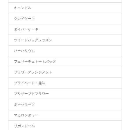
キャンドル
クレイケーキ
ダイパーケーキ
ツイードバッグレッスン
ハーバリウム
フェリーチェトートバッグ
フラワーアレンジメント
プライベート・趣味
プリザーブドフラワー
ポーセラーツ
マカロンタワー
リボンドール