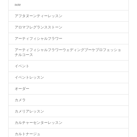
note
アフタヌーンティーレッスン
アロマフレグランスストーン
アーティフィシャルフラワー
アーティフィシャルフラワーウェディングブーケプロフェッショ
ナルコース
イベント
イベントレッスン
オーダー
カメラ
カメリアレッスン
カルチャーセンターレッスン
カルトナージュ