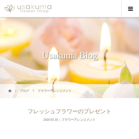
Usakuma Blog
ブログ
フラワーアレンジメント
フレッシュフラワーのプレゼント
2020.03.18
フラワーアレンジメント