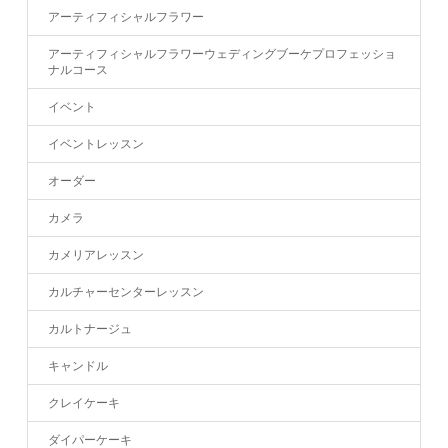
アーティフィシャルフラワー
アーティフィシャルフラワーウェディングブーケプロフェッショ
ナルコース
イベント
イベントレッスン
オーダー
カメラ
カメリアレッスン
カルチャーセンターレッスン
カルトナージュ
キャンドル
クレイケーキ
ダイパーケーキ