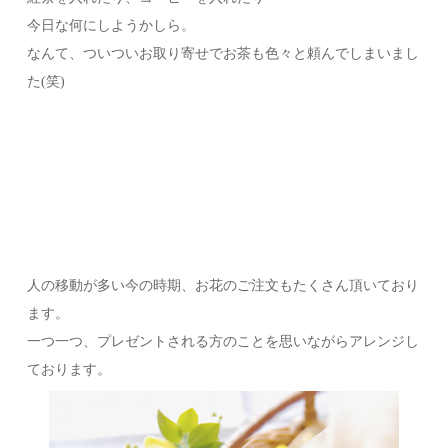
今日な何にしようかしら。
なんて、ついついお取り寄せでお茶も色々と頼んでしまいまし
た(笑)
人の移動が多い今の時期、お花のご注文もたくさん頂いており
ます。
一つ一つ、プレゼントされる方のことを思いながらアレンジし
ております。