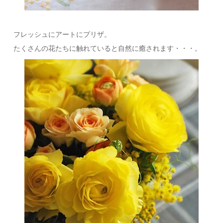
フレッシュにアートにプリザ。
たくさんの花たちに触れていると自然に癒されます・・・。