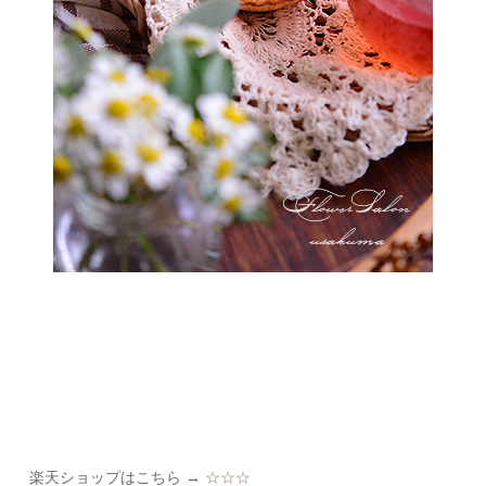
楽天ショップはこちら →
☆☆☆