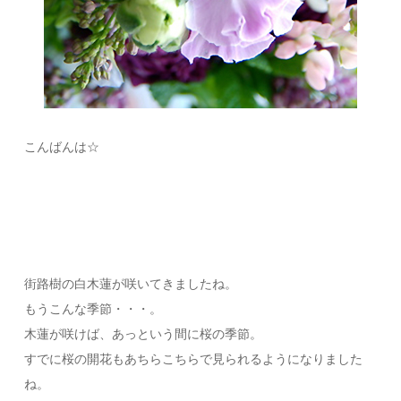
こんばんは☆
街路樹の白木蓮が咲いてきましたね。
もうこんな季節・・・。
木蓮が咲けば、あっという間に桜の季節。
すでに桜の開花もあちらこちらで見られるようになりました
ね。