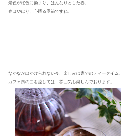
景色が桜色に染まり、はんなりとした春。
春はやはり、心躍る季節ですね。
なかなか出かけられない今、楽しみは家でのティータイム。
カフェ風の曲を流しては、雰囲気も楽しんでおります。