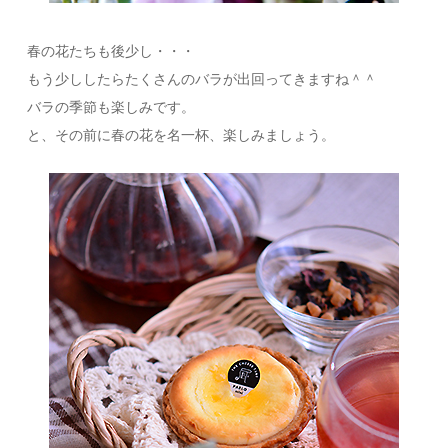
春の花たちも後少し・・・
もう少ししたらたくさんのバラが出回ってきますね＾＾
バラの季節も楽しみです。
と、その前に春の花を名一杯、楽しみましょう。