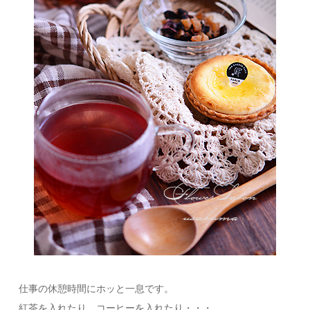
仕事の休憩時間にホッと一息です。
紅茶を入れたり、コーヒーを入れたり・・・