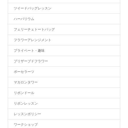
ツイードバッグレッスン
ハーバリウム
フェリーチェトートバッグ
フラワーアレンジメント
プライベート・趣味
プリザーブドフラワー
ポーセラーツ
マカロンタワー
リボンドール
リボンレッスン
レッスンポリシー
ワークショップ