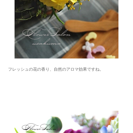
フレッシュの花の香り、自然のアロマ効果ですね。