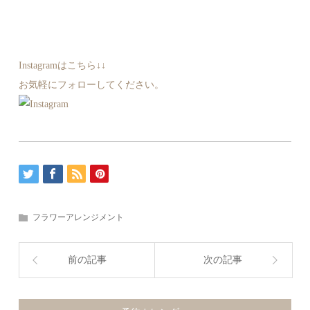
Instagramはこちら↓↓
お気軽にフォローしてください。
フラワーアレンジメント
前の記事
次の記事