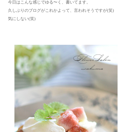
今日はこんな感じでゆる〜く、書いてます。
久しぶりのブログがこれかよって、言われそうですが(笑)
気にしない(笑)