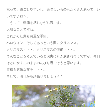
秋って、過ごしやすいし、美味しいものもたくさんあって、い
いですよね〜。
こうして、季節を感じながら過ごす。
大切なことですね。
これから紅葉も綺麗な季節。
ハロウィン、そしてあっという間にクリスマス。
クリスマス・・・、クリスマスの準備・・・。
そんなことを考えていると現実に引き戻されそうですが、今日
はとにかくこのままのんびり過ごそうと思います。
皆様も素敵な夜を・・・。
そして、明日から頑張りましょう＾＾