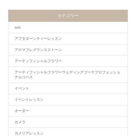
カテゴリー
note
アフタヌーンティーレッスン
アロマフレグランスストーン
アーティフィシャルフラワー
アーティフィシャルフラワーウェディングブーケプロフェッショ
ナルコース
イベント
イベントレッスン
オーダー
カメラ
カメリアレッスン