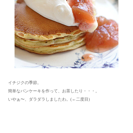
イチジクの季節。
簡単なパンケーキを作って、お茶したり・・・。
いやぁ〜、ダラダラしましたわ。(←二度目)