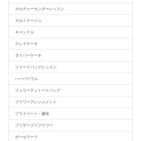
カルチャーセンターレッスン
カルトナージュ
キャンドル
クレイケーキ
ダイパーケーキ
ツイードバッグレッスン
ハーバリウム
フェリーチェトートバッグ
フラワーアレンジメント
プライベート・趣味
プリザーブドフラワー
ポーセラーツ