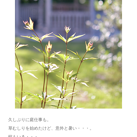
久しぶりに庭仕事も。
草むしりを始めたけど、意外と暑い・・・。
蚊もいる・・・。