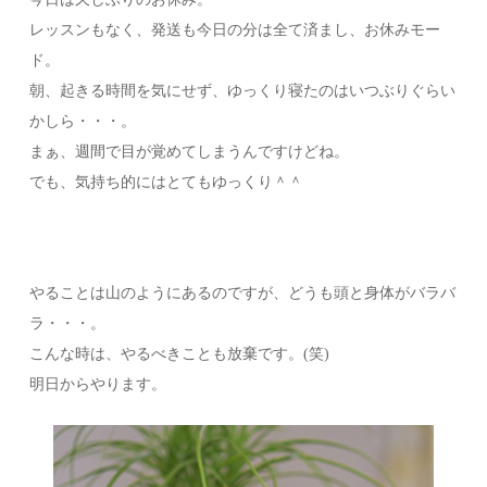
レッスンもなく、発送も今日の分は全て済まし、お休みモー
ド。
朝、起きる時間を気にせず、ゆっくり寝たのはいつぶりぐらい
かしら・・・。
まぁ、週間で目が覚めてしまうんですけどね。
でも、気持ち的にはとてもゆっくり＾＾
やることは山のようにあるのですが、どうも頭と身体がバラバ
ラ・・・。
こんな時は、やるべきことも放棄です。(笑)
明日からやります。