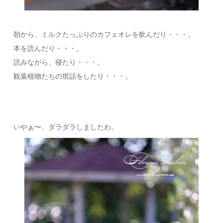
朝から、ミルクたっぷりのカフェオレを飲んだり・・・。
本を読んだり・・・。
読みながら、寝たり・・・。
観葉植物たちの世話をしたり・・・。
いやぁ〜、ダラダラしましたわ。