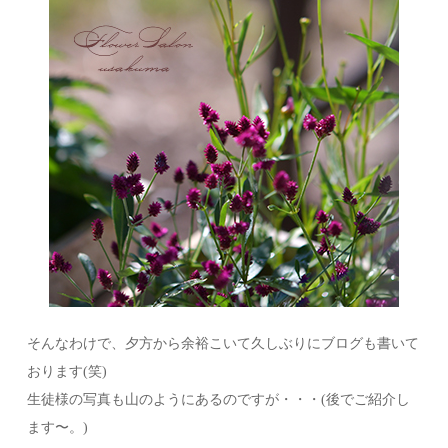
そんなわけで、夕方から余裕こいて久しぶりにブログも書いて
おります(笑)
生徒様の写真も山のようにあるのですが・・・(後でご紹介し
ます〜。)