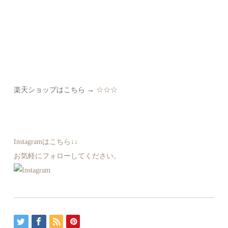
楽天ショップはこちら →
☆☆☆
Instagramはこちら↓↓
お気軽にフォローしてください。