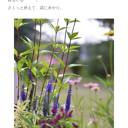
さくっと終えて、花に水やり。