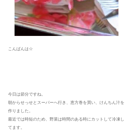
こんばんは☆
今日は節分ですね。
朝からせっせとスーパーへ行き、恵方巻を買い、けんちん汁を
作りました。
最近では時短のため、野菜は時間のある時にカットして冷凍し
てます。