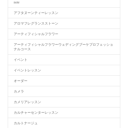
note
アフタヌーンティーレッスン
アロマフレグランスストーン
アーティフィシャルフラワー
アーティフィシャルフラワーウェディングブーケプロフェッショ
ナルコース
イベント
イベントレッスン
オーダー
カメラ
カメリアレッスン
カルチャーセンターレッスン
カルトナージュ