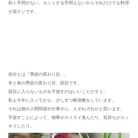
剥く手間がない、カットする手間もないからそれだけでも料理
が楽チンです。
節分とは「季節の変わり目」。
冬と春の季節の変わり目、節目です。
節目に入らないものを手放すのはいいことだそう。
私も今年に入ってから、少しずつ断捨離をしています。
それは物や人間関係や仕事やら、人それぞれかと思います。
手放すことによって、物事がスイスイ進んだり、気持ちがスッ
キリしたり。