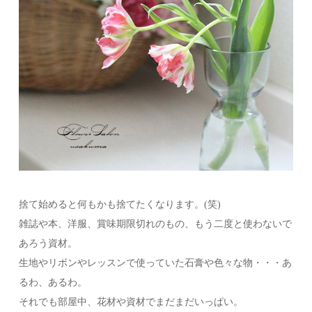
捨て始めると何もかも捨てたくなります。(笑)
雑誌や本、洋服、賞味期限切れのもの、もう二度と使わないで
あろう資材。
生地やリボンやレッスンで使っていた石膏や色々な物・・・あ
るわ、あるわ。
それでも部屋中、花材や資材でまだまだいっぱい。