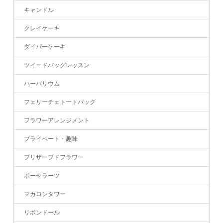
キャンドル
クレイケーキ
ダイパーケーキ
ツイードバッグレッスン
ハーバリウム
フェリーチェトートバッグ
フラワーアレンジメント
プライベート・趣味
プリザーブドフラワー
ポーセラーツ
マカロンタワー
リボンドール