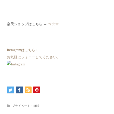
楽天ショップはこちら →
☆☆☆
Instagramはこちら↓↓
お気軽にフォローしてください。
プライベート・趣味