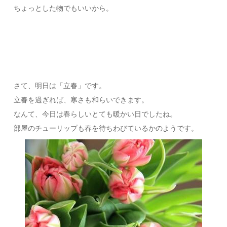
ちょっとした物でもいいから。
さて、明日は「立春」です。
立春を過ぎれば、寒さも和らいできます。
なんて、今日は春らしいとても暖かい日でしたね。
部屋のチューリップも春を待ちわびているかのようです。