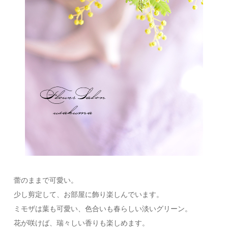
蕾のままで可愛い。
少し剪定して、お部屋に飾り楽しんでいます。
ミモザは葉も可愛い、色合いも春らしい淡いグリーン。
花が咲けば、瑞々しい香りも楽しめます。