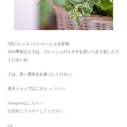
3月にレッスンにいらっしゃる皆様。
今の季節ならでは、フレッシュのミモザを思いっきり楽しんで
くださいね。
では、良い週末をお過ごしください。
楽天ショップはこちら →
☆☆☆
Instagramはこちら↓↓
お気軽にフォローしてください。