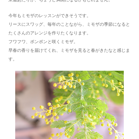
今年もミモザのレッスンができそうです。
リースにスワッグ、毎年のことながら、ミモザの季節になると
たくさんのアレンジを作りたくなります。
フワフワ、ポンポンと咲くミモザ。
早春の香りを届けてくれ、ミモザを見ると春がきたなと感じま
す。