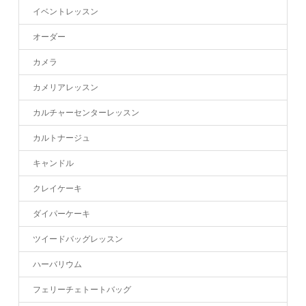
イベントレッスン
オーダー
カメラ
カメリアレッスン
カルチャーセンターレッスン
カルトナージュ
キャンドル
クレイケーキ
ダイパーケーキ
ツイードバッグレッスン
ハーバリウム
フェリーチェトートバッグ