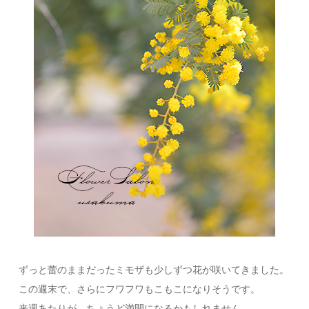
ずっと蕾のままだったミモザも少しずつ花が咲いてきました。
この週末で、さらにフワフワもこもこになりそうです。
来週あたりが、ちょうど満開になるかもしれません。