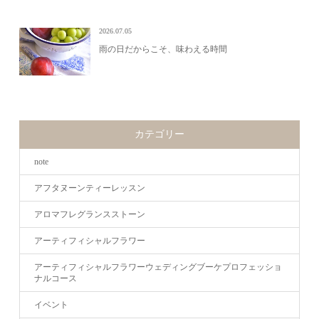
2026.07.05
雨の日だからこそ、味わえる時間
カテゴリー
note
アフタヌーンティーレッスン
アロマフレグランスストーン
アーティフィシャルフラワー
アーティフィシャルフラワーウェディングブーケプロフェッショ
ナルコース
イベント