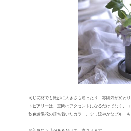
同じ花材でも微妙に大きさも違ったり、雰囲気が変わり
トピアリーは、空間のアクセントになるだけでなく、コ
秋色紫陽花の落ち着いたカラー、少し涼やかなブルーも
お部屋にお花があるだけで、癒されます。