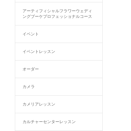
アーティフィシャルフラワーウェディ
ングブーケプロフェッショナルコース
イベント
イベントレッスン
オーダー
カメラ
カメリアレッスン
カルチャーセンターレッスン