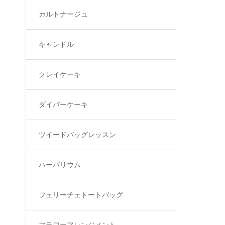
カルトナージュ
キャンドル
クレイケーキ
ダイパーケーキ
ツイードバッグレッスン
ハーバリウム
フェリーチェトートバッグ