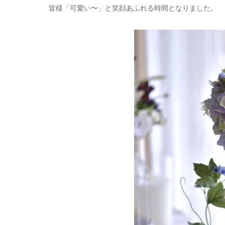
皆様「可愛い〜」と笑顔あふれる時間となりました。