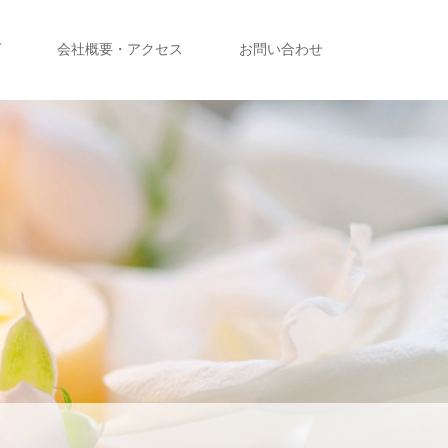
グ
会社概要・アクセス
お問い合わせ