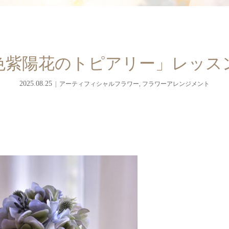
色紫陽花のトピアリー」レッス
2025.08.25
アーティフィシャルフラワー
,
フラワーアレンジメント