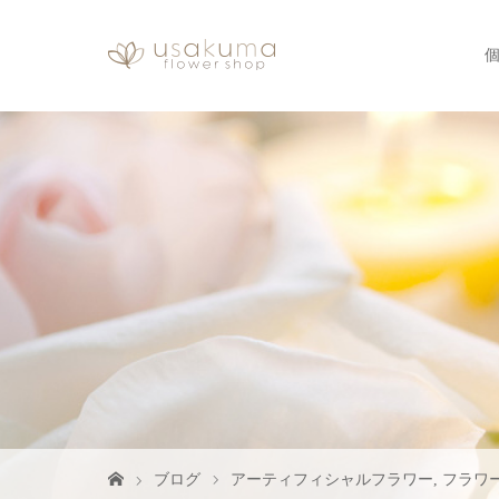
ブログ
アーティフィシャルフラワー
,
フラワ