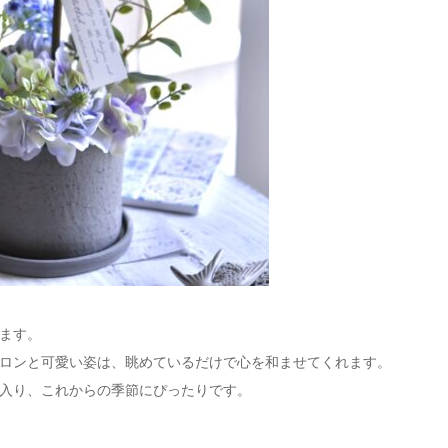
ます。
ロンと可愛い姿は、眺めているだけで心を和ませてくれます。
入り、これからの季節にぴったりです。