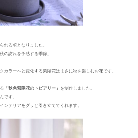
られる頃となりました。
秋の訪れを予感する季節。
クカラーへと変化する紫陽花はまさに秋を楽しむお花です。
る
「秋色紫陽花のトピアリー」
を制作しました。
んです。
インテリアをグッと引き立ててくれます。