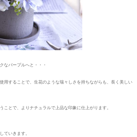
クなパープルへと・・・
使用することで、生花のような瑞々しさを持ちながらも、長く美しい
うことで、よりナチュラルで上品な印象に仕上がります。
していきます。