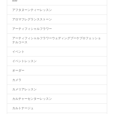
note
アフタヌーンティーレッスン
アロマフレグランスストーン
アーティフィシャルフラワー
アーティフィシャルフラワーウェディングブーケプロフェッショ
ナルコース
イベント
イベントレッスン
オーダー
カメラ
カメリアレッスン
カルチャーセンターレッスン
カルトナージュ