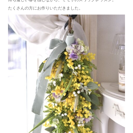
たくさんの方にお作りいただきました。