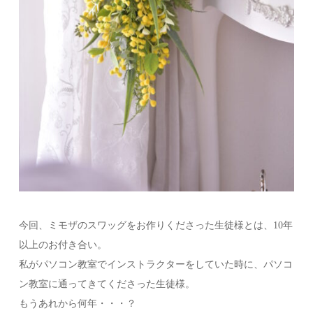
今回、ミモザのスワッグをお作りくださった生徒様とは、10年
以上のお付き合い。
私がパソコン教室でインストラクターをしていた時に、パソコ
ン教室に通ってきてくださった生徒様。
もうあれから何年・・・？