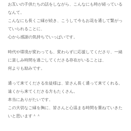
お互いの子供たちの話をしながら、こんなにも時が経っている
なんて。
こんなにも長くご縁が続き、こうして今もお花を通して繋がっ
ていられることに、
心から感謝の気持ちでいっぱいです。
時代や環境が変わっても、変わらずに応援してくださり、一緒
に楽しみ時間を過ごしてくださる存在がいることは、
何よりも励みです。
通って来てくださる生徒様は、皆さん長く通って来てくれる。
遠くから来てくださる方もたくさん。
本当にありがたいです。
この大切なご縁を胸に、皆さんと心温まる時間を重ねていきた
いと思います＾＾