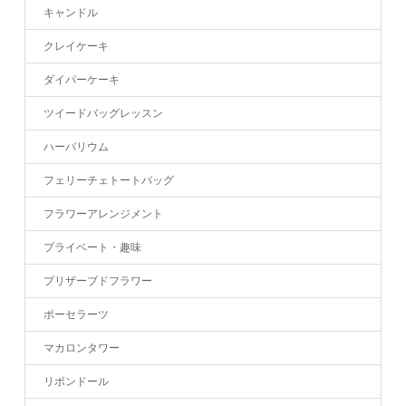
キャンドル
クレイケーキ
ダイパーケーキ
ツイードバッグレッスン
ハーバリウム
フェリーチェトートバッグ
フラワーアレンジメント
プライベート・趣味
プリザーブドフラワー
ポーセラーツ
マカロンタワー
リボンドール