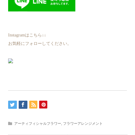
Instagramはこちら↓↓
お気軽にフォローしてください。
アーティフィシャルフラワー
,
フラワーアレンジメント