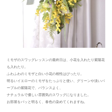
ミモザのスワッグレッスンの最終日は、小花を入れたり紫陽花
も入れたり。
ふわふわのミモザと白い小花の相性はぴったり。
明るいイエローのミモザをたっぷりと使い、グリーンや淡いパ
ープルの紫陽花で、バランスよく、
ナチュラルで優しい雰囲気のスワッグになりました。
お部屋をパッと明るく、春色の染めてくれますね。