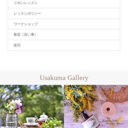
リボンレッスン
レッスンポリシー
ワークショップ
教室（習い事）
販売
Usakuma Gallery