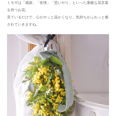
ミモザは「感謝」「友情」「思いやり」といった素敵な花言葉
を持つお花。
見ているだけで、心がホッと温かくなり、気持ちがふわっと癒
されていきますね。