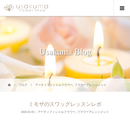
Usakuma Blog
ブログ
アーティフィシャルフラワー
,
フラワーアレンジメント
ミモザのスワッグレッスンレポ
2026.02.03
アーティフィシャルフラワー
,
フラワーアレンジメント