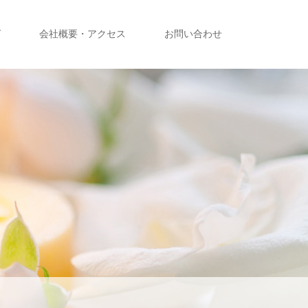
グ
会社概要・アクセス
お問い合わせ