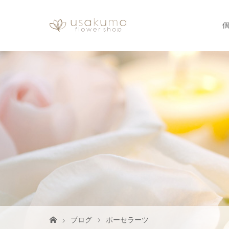
ブログ
ポーセラーツ