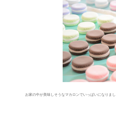
お家の中が美味しそうなマカロンでいっぱいになりまし