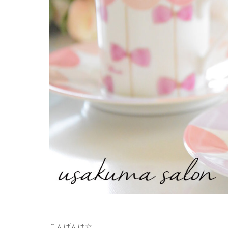
こんばんは☆