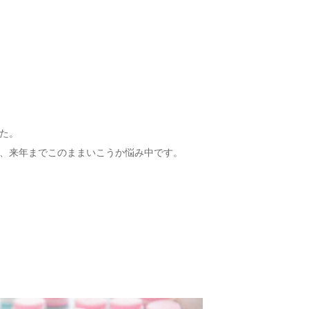
た。
、来年までこのままいこうか悩み中です。