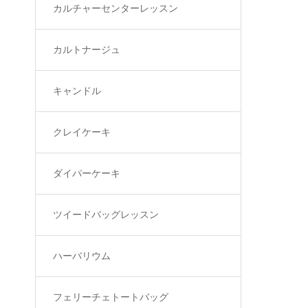
カルチャーセンターレッスン
カルトナージュ
キャンドル
クレイケーキ
ダイパーケーキ
ツイードバッグレッスン
ハーバリウム
フェリーチェトートバッグ