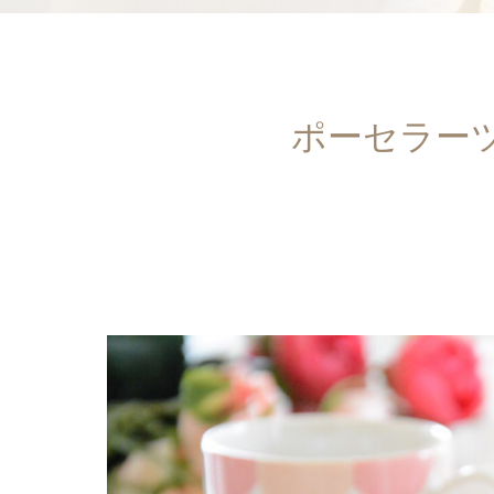
ポーセラー