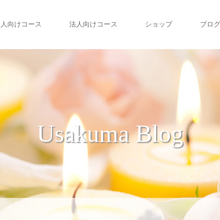
個人向けコース
法人向けコース
ショップ
ブロ
Usakuma Blog