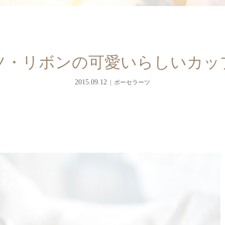
ツ・リボンの可愛いらしいカッ
2015.09.12
ポーセラーツ