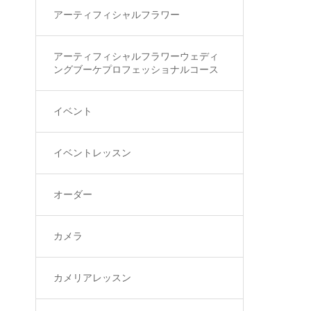
アーティフィシャルフラワー
アーティフィシャルフラワーウェディ
ングブーケプロフェッショナルコース
イベント
イベントレッスン
オーダー
カメラ
カメリアレッスン