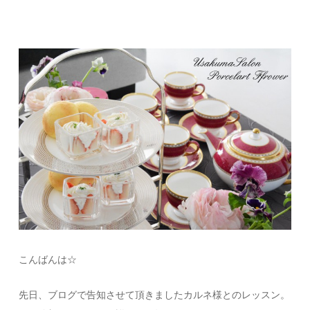
こんばんは☆
先日、ブログで告知させて頂きましたカルネ様とのレッスン。