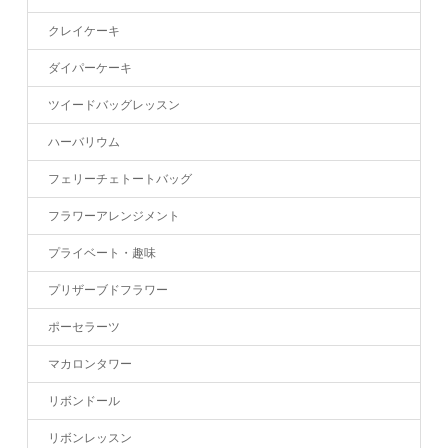
クレイケーキ
ダイパーケーキ
ツイードバッグレッスン
ハーバリウム
フェリーチェトートバッグ
フラワーアレンジメント
プライベート・趣味
プリザーブドフラワー
ポーセラーツ
マカロンタワー
リボンドール
リボンレッスン