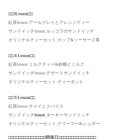
□□3Lesson□□
紅茶lesson:アールグレイとアレンジティー
サンドイッチlesson:ルッコラのサンドイッチ
オリジナルティーセット:カップ&ソーサー２客
□□４Lesson□□
紅茶lesson:ミルクティー&砂糖とミルク
サンドイッチlesson:デザートサンドイッチ
オリジナルティーセット:ティーポット
□□５Lesson□□
紅茶lesson:チャイとスパイス
サンドイッチ
lesson
:ターキーサンドイッチ
オリジナルティーセット:クリーマー&シュガー
□□□□□□□□□□□□□□□開催日□□□□□□□□□□□□□□□