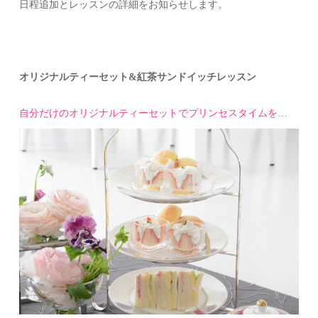
日程追加とレッスンの詳細をお知らせします。
オリジナルティーセット&紅茶サンドイッチレッスン
自分
だけのオリジナルティーセットで
プリンセスタイムを…