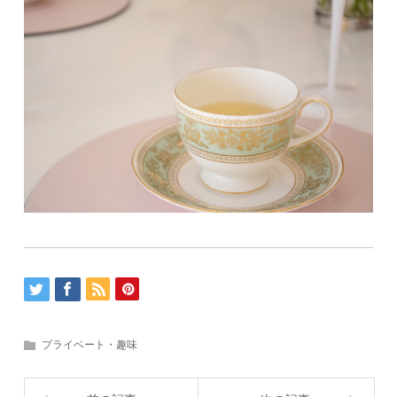
プライベート・趣味