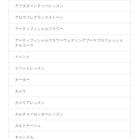
アフタヌーンティーレッスン
アロマフレグランスストーン
アーティフィシャルフラワー
アーティフィシャルフラワーウェディングブーケプロフェッショ
ナルコース
イベント
イベントレッスン
オーダー
カメラ
カメリアレッスン
カルチャーセンターレッスン
カルトナージュ
キャンドル