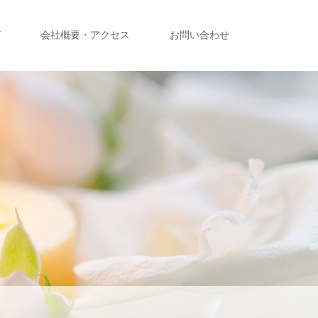
グ
会社概要・アクセス
お問い合わせ