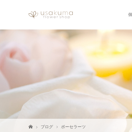
ブログ
ポーセラーツ