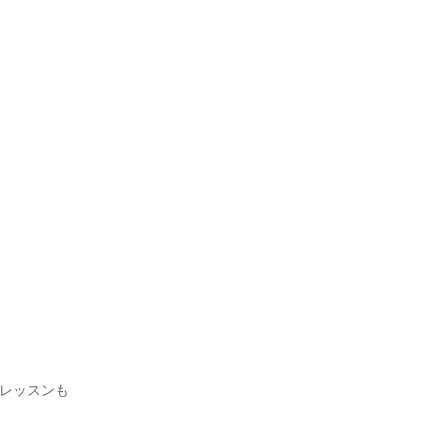
レッスンも