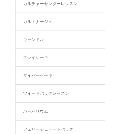
カルチャーセンターレッスン
カルトナージュ
キャンドル
クレイケーキ
ダイパーケーキ
ツイードバッグレッスン
ハーバリウム
フェリーチェトートバッグ