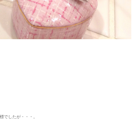
標でしたが・・・。