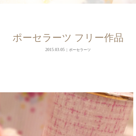
ポーセラーツ フリー作品
2015.03.05
ポーセラーツ