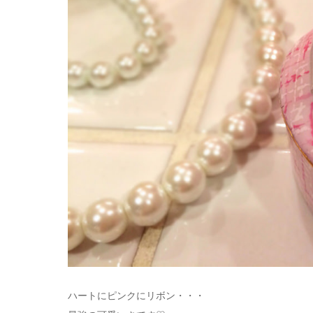
ハートにピンクにリボン・・・