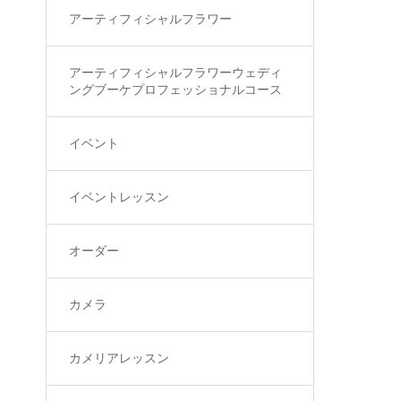
アーティフィシャルフラワー
アーティフィシャルフラワーウェディ
ングブーケプロフェッショナルコース
イベント
イベントレッスン
オーダー
カメラ
カメリアレッスン