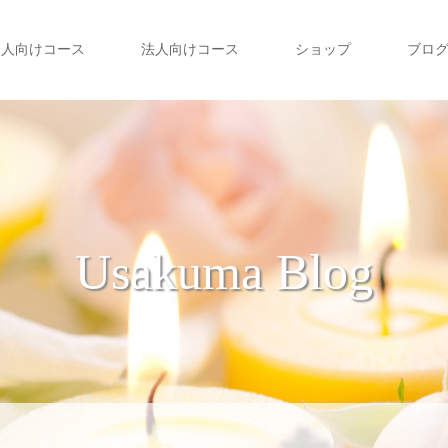
個人向けコース
法人向けコース
ショップ
ブロ
Usakuma Blog