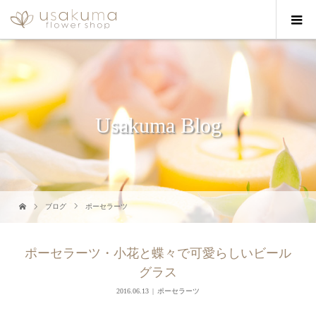
Usakuma Blog
ブログ
ポーセラーツ
ポーセラーツ・小花と蝶々で可愛らしいビール
グラス
2016.06.13
ポーセラーツ