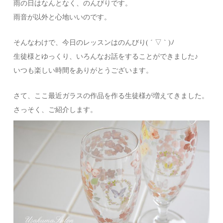
雨の日はなんとなく、のんびりです。
雨音が以外と心地いいのです。
そんなわけで、今日のレッスンはのんびり( ´ ▽ ` )ﾉ
生徒様とゆっくり、いろんなお話をすることができました♪
いつも楽しい時間をありがとうございます。
さて、ここ最近ガラスの作品を作る生徒様が増えてきました。
さっそく、ご紹介します。