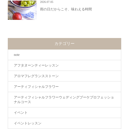
2026.07.05
雨の日だからこそ、味わえる時間
カテゴリー
note
アフタヌーンティーレッスン
アロマフレグランスストーン
アーティフィシャルフラワー
アーティフィシャルフラワーウェディングブーケプロフェッショ
ナルコース
イベント
イベントレッスン