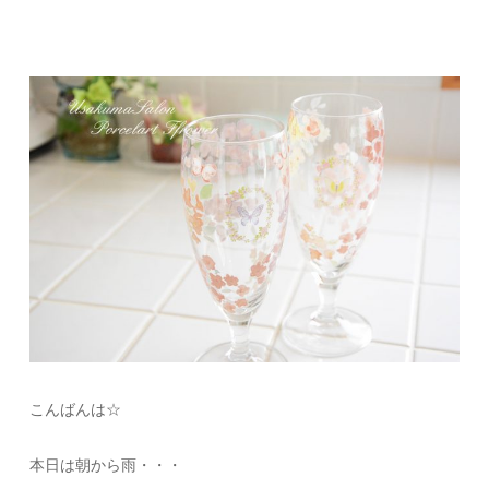
こんばんは☆
本日は朝から雨・・・