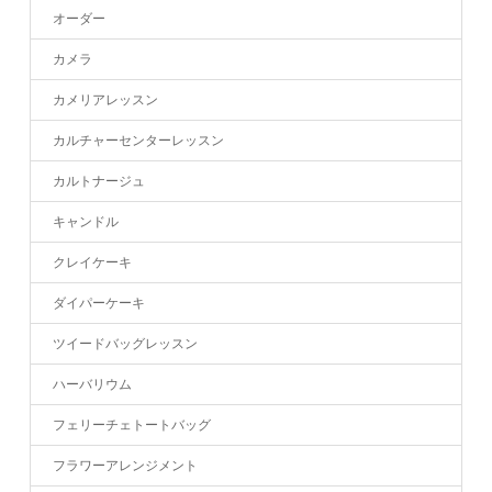
オーダー
カメラ
カメリアレッスン
カルチャーセンターレッスン
カルトナージュ
キャンドル
クレイケーキ
ダイパーケーキ
ツイードバッグレッスン
ハーバリウム
フェリーチェトートバッグ
フラワーアレンジメント