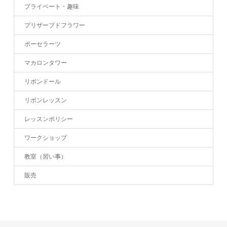
プライベート・趣味
プリザーブドフラワー
ポーセラーツ
マカロンタワー
リボンドール
リボンレッスン
レッスンポリシー
ワークショップ
教室（習い事）
販売