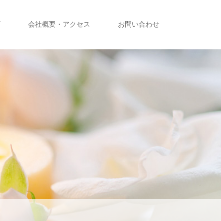
グ
会社概要・アクセス
お問い合わせ