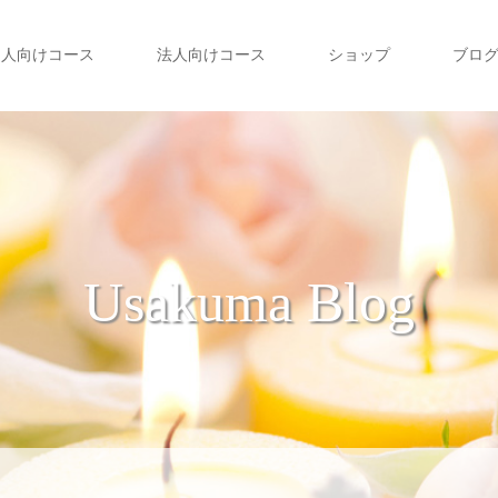
個人向けコース
法人向けコース
ショップ
ブロ
Usakuma Blog