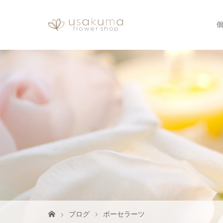
ブログ
ポーセラーツ