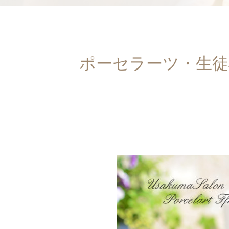
ポーセラーツ・生徒