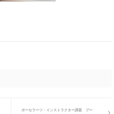
ポーセラーツ・インストラクター課題 プー