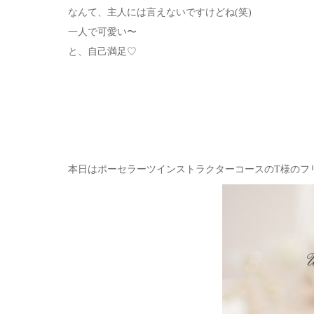
なんて、主人には言えないですけどね(笑)
一人で可愛い〜
と、自己満足♡
本日はポーセラーツインストラクターコースのT様のフ