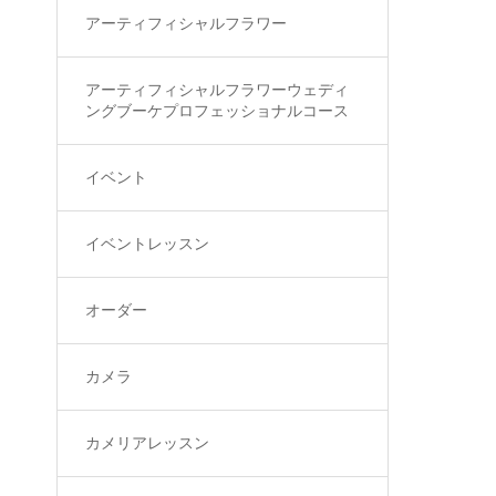
アーティフィシャルフラワー
アーティフィシャルフラワーウェディ
ングブーケプロフェッショナルコース
イベント
イベントレッスン
オーダー
カメラ
カメリアレッスン