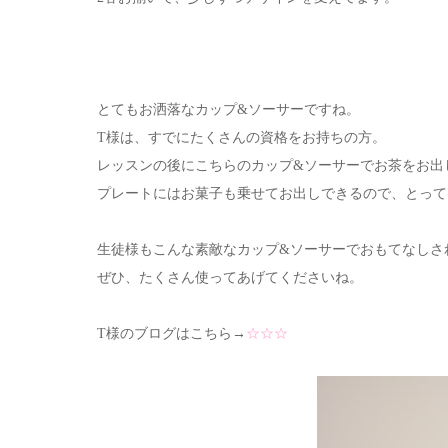
とてもお洒落なカップ&ソーサーですね。
T様は、すでにたくさんの資格をお持ちの方。
レッスンの後にこちらのカップ&ソーサーでお茶をお出
プレートにはお菓子も乗せてお出しできるので、とって
生徒様もこんな素敵なカップ&ソーサーでおもてなしさ
ぜひ、たくさん使ってあげてくださいね。
T様のブログはこちら→
☆☆☆