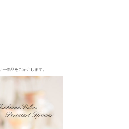
リー作品をご紹介します。