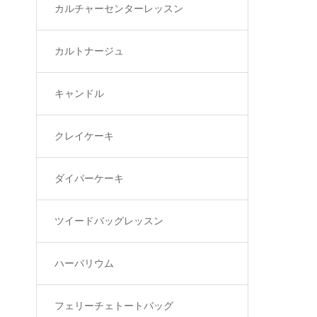
カルチャーセンターレッスン
カルトナージュ
キャンドル
クレイケーキ
ダイパーケーキ
ツイードバッグレッスン
ハーバリウム
フェリーチェトートバッグ