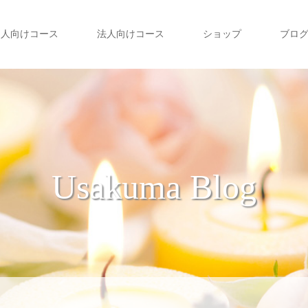
個人向けコース
法人向けコース
ショップ
ブロ
Usakuma Blog