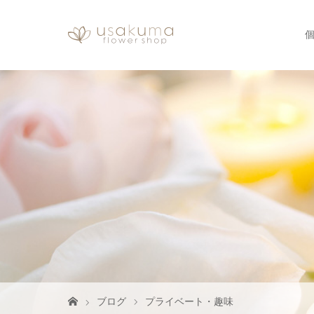
ブログ
プライベート・趣味