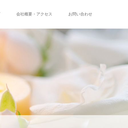
グ
会社概要・アクセス
お問い合わせ