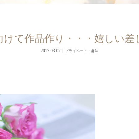
向けて作品作り・・・嬉しい差
2017.03.07
プライベート・趣味