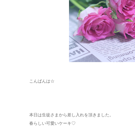
こんばんは☆
本日は生徒さまから差し入れを頂きました。
春らしい可愛いケーキ♡