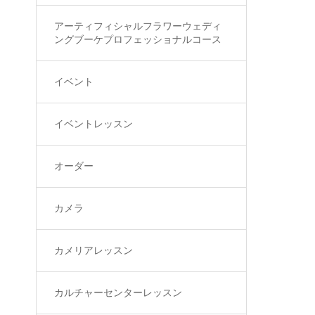
アーティフィシャルフラワーウェディ
ングブーケプロフェッショナルコース
イベント
イベントレッスン
オーダー
カメラ
カメリアレッスン
カルチャーセンターレッスン