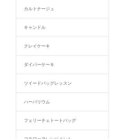
カルトナージュ
キャンドル
クレイケーキ
ダイパーケーキ
ツイードバッグレッスン
ハーバリウム
フェリーチェトートバッグ