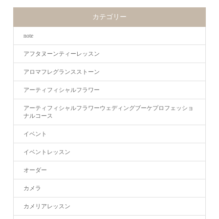
カテゴリー
note
アフタヌーンティーレッスン
アロマフレグランスストーン
アーティフィシャルフラワー
アーティフィシャルフラワーウェディングブーケプロフェッショ
ナルコース
イベント
イベントレッスン
オーダー
カメラ
カメリアレッスン