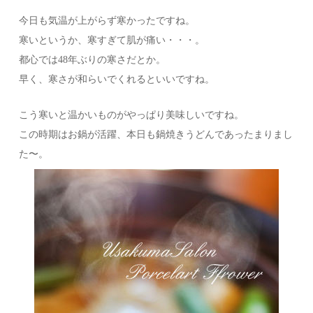
今日も気温が上がらず寒かったですね。
寒いというか、寒すぎて肌が痛い・・・。
都心では48年ぶりの寒さだとか。
早く、寒さが和らいでくれるといいですね。
こう寒いと温かいものがやっぱり美味しいですね。
この時期はお鍋が活躍、本日も鍋焼きうどんであったまりまし
た〜。