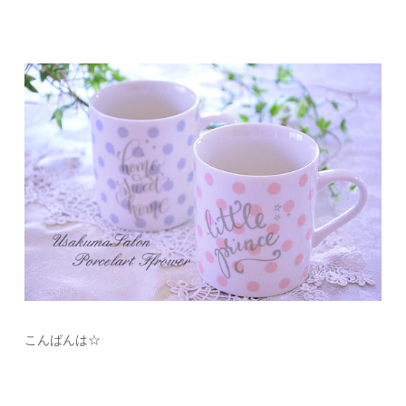
こんばんは☆