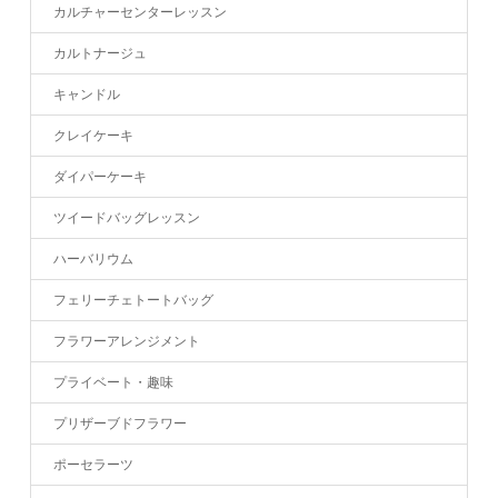
カルチャーセンターレッスン
カルトナージュ
キャンドル
クレイケーキ
ダイパーケーキ
ツイードバッグレッスン
ハーバリウム
フェリーチェトートバッグ
フラワーアレンジメント
プライベート・趣味
プリザーブドフラワー
ポーセラーツ