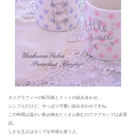
カリグラフィーの転写紙とドットの組み合わせ。
シンプルだけど、やっぱり可愛い組み合わせですね。
この時期は温かい飲み物をたくさん飲むのでマグカップは必需
品。
しかも主人はカップを何個も使う人。