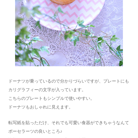
ドーナツが乗っているので分かりづらいですが、プレートにも
カリグラフィーの文字が入っています。
こちらのプレートもシンプルで使いやすい。
ドーナツもおしゃれに見えます。
転写紙を貼っただけ、それでも可愛い食器ができちゃうなんて
ポーセラーツの良いところ♪