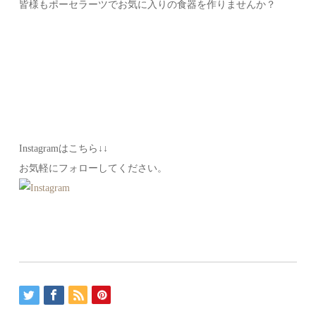
皆様もポーセラーツでお気に入りの食器を作りませんか？
Instagramはこちら↓↓
お気軽にフォローしてください。