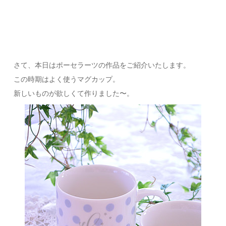
さて、本日はポーセラーツの作品をご紹介いたします。
この時期はよく使うマグカップ。
新しいものが欲しくて作りました〜。