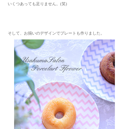
いくつあっても足りません。(笑)
そして、お揃いのデザインでプレートも作りました。