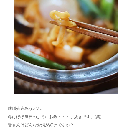
味噌煮込みうどん。
冬はほぼ毎日のようにお鍋・・・手抜きです。(笑)
皆さんはどんなお鍋が好きですか？