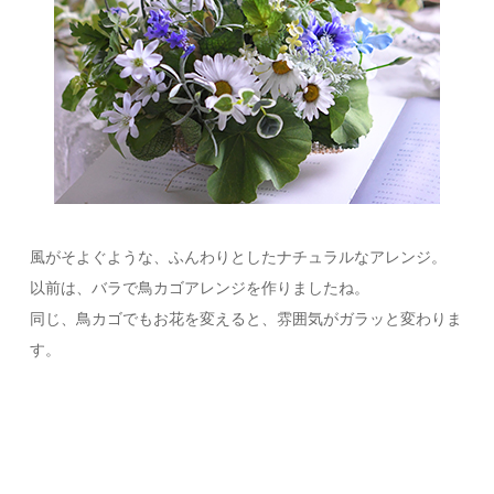
風がそよぐような、ふんわりとしたナチュラルなアレンジ。
以前は、バラで鳥カゴアレンジを作りましたね。
同じ、鳥カゴでもお花を変えると、雰囲気がガラッと変わりま
す。