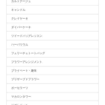
カルトナージュ
キャンドル
クレイケーキ
ダイパーケーキ
ツイードバッグレッスン
ハーバリウム
フェリーチェトートバッグ
フラワーアレンジメント
プライベート・趣味
プリザーブドフラワー
ポーセラーツ
マカロンタワー