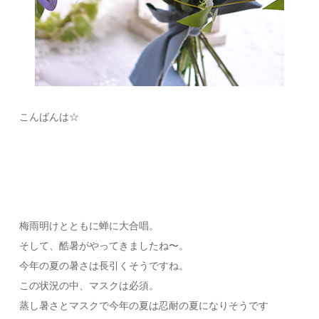
こんばんは☆
梅雨明けとともに蝉に大合唱。
そして、酷暑がやってきましたね〜。
今年の夏の暑さは長引くそうですね。
この状況の中、マスクは必須。
蒸し暑さとマスクで今年の夏は忍耐の夏になりそうです