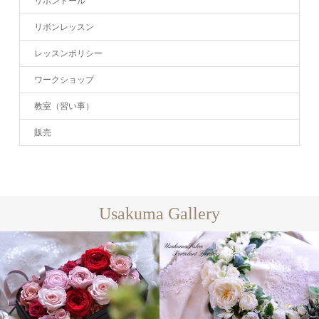
リボンドール
リボンレッスン
レッスンポリシー
ワークショップ
教室（習い事）
販売
Usakuma Gallery