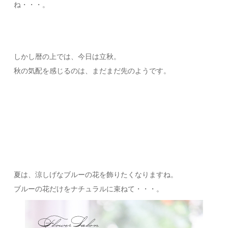
ね・・・。
しかし暦の上では、今日は立秋。
秋の気配を感じるのは、まだまだ先のようです。
夏は、涼しげなブルーの花を飾りたくなりますね。
ブルーの花だけをナチュラルに束ねて・・・。