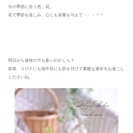
今の季節に合う色、花。
花で季節を楽しみ、心にも栄養を与えて・・・＾＾
明日から連休の方も多いのかしら？
皆様、コロナにも熱中症にも気を付けて素敵な連休をお過ごし
くださいね。