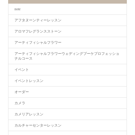
note
アフタヌーンティーレッスン
アロマフレグランスストーン
アーティフィシャルフラワー
アーティフィシャルフラワーウェディングブーケプロフェッショ
ナルコース
イベント
イベントレッスン
オーダー
カメラ
カメリアレッスン
カルチャーセンターレッスン