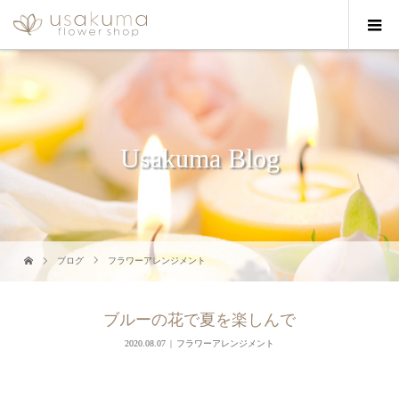
Usakuma Blog
ブログ
フラワーアレンジメント
ブルーの花で夏を楽しんで
2020.08.07
フラワーアレンジメント