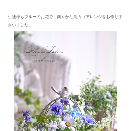
生徒様もブルーのお花で、爽やかな鳥カゴアレンジをお作り下
さいました。