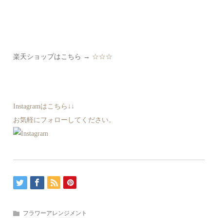
楽天ショップはこちら →
☆☆☆
Instagramはこちら↓↓
お気軽にフォローしてください。
フラワーアレンジメント