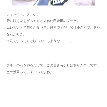
シャンペトルブーケ。
野に咲く花をざっくりと束ねた田舎風のブーケ。
エレガントで華やかなバラも好きですが、私は小さくて、素朴
な花が好き。
道端でひっそりと咲いているような・・・。
ブルーの花を飾るだけで、この暑さも少しは和らぎそうです。
色の効果って、すごいですね。