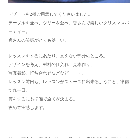
デザートも2種ご用意してくださいました。
テーブルを並べ、ツリーを並べ、皆さんで楽しいクリスマスパ
ーティー。
皆さんの笑顔がとても嬉しい。
レッスンをするにあたり、見えない部分のところ。
デザインを考え、材料の仕入れ、見本作り。
写真撮影、打ち合わせなどなど・・・。
レッスン前日も、レッスンがスムーズに出来るようにと、準備
で丸一日。
何をするにも準備で全てが決まる。
改めて実感します。