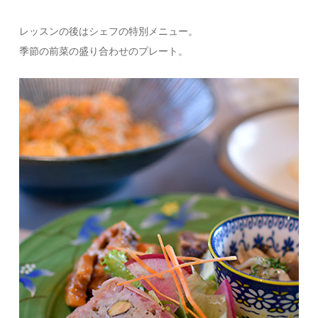
レッスンの後はシェフの特別メニュー。
季節の前菜の盛り合わせのプレート。