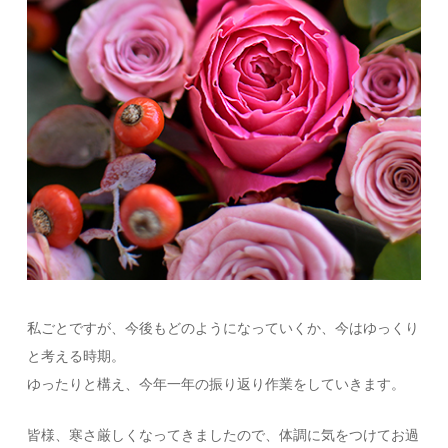
私ごとですが、今後もどのようになっていくか、今はゆっくり
と考える時期。
ゆったりと構え、今年一年の振り返り作業をしていきます。
皆様、寒さ厳しくなってきましたので、体調に気をつけてお過