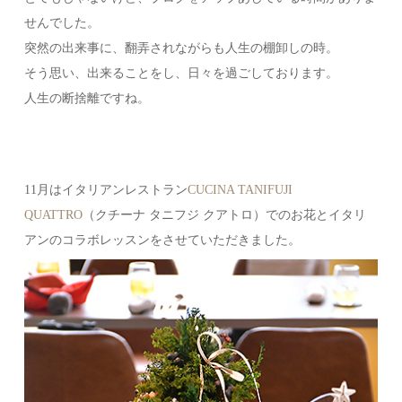
せんでした。
突然の出来事に、翻弄されながらも人生の棚卸しの時。
そう思い、出来ることをし、日々を過ごしております。
人生の断捨離ですね。
11月はイタリアンレストラン
CUCINA TANIFUJI
QUATTRO
（クチーナ タニフジ クアトロ）でのお花とイタリ
アンのコラボレッスンをさせていただきました。