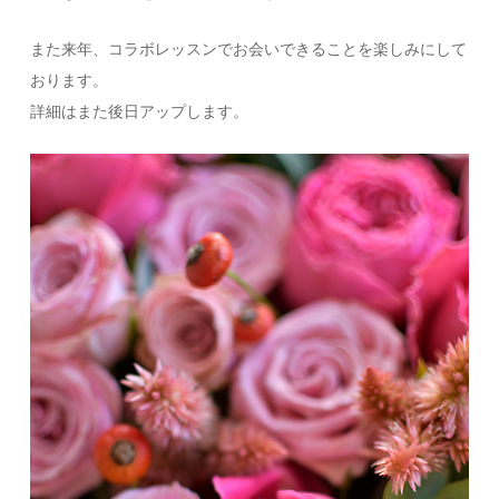
また来年、コラボレッスンでお会いできることを楽しみにして
おります。
詳細はまた後日アップします。