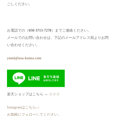
ごしください。
お電話での（
050-3713-7278
）までご連絡ください。
メールでのお問い合わせは、下記のメールアドレス宛よりお問
い合わせください。
yumi@usa-kuma.com
楽天ショップはこちら →
☆☆☆
Instagramはこちら↓↓
お気軽にフォローしてください。