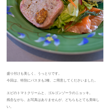
盛り付けも美しく、うっとりです。
今回は、特別にパスタも2種、ご用意してくださいました。
エビのトマトクリームと、ゴルゴンゾーラのニョッキ。
残念ながら、お写真はありませんが、どちらもとても美味し
い。