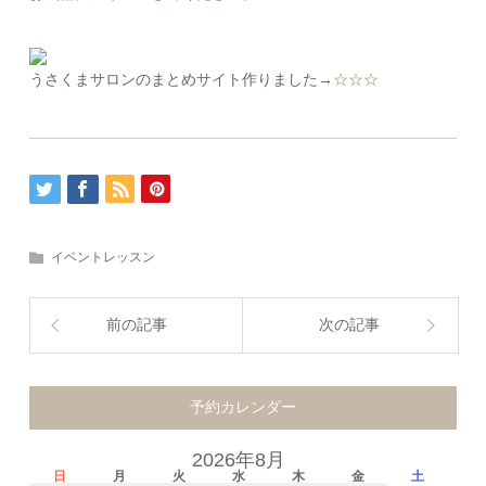
うさくまサロンのまとめサイト作りました→
☆☆☆
イベントレッスン
前の記事
次の記事
予約カレンダー
2026年8月
日
月
火
水
木
金
土