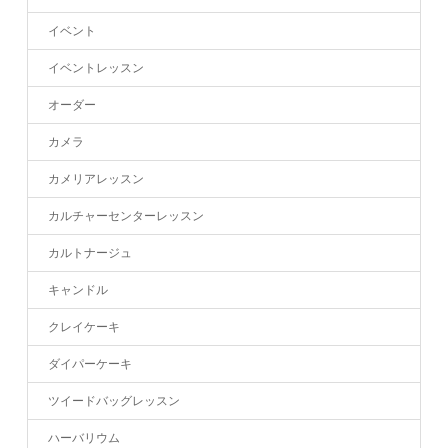
イベント
イベントレッスン
オーダー
カメラ
カメリアレッスン
カルチャーセンターレッスン
カルトナージュ
キャンドル
クレイケーキ
ダイパーケーキ
ツイードバッグレッスン
ハーバリウム