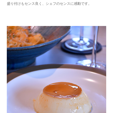
盛り付けもセンス良く、シェフのセンスに感動です。