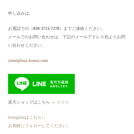
申し込みは、
お電話での（
050-3713-7278
）までご連絡ください。
メールでのお問い合わせは、下記のメールアドレス宛よりお問
い合わせください。
yumi@usa-kuma.com
楽天ショップはこちら →
☆☆☆
Instagramはこちら↓↓
お気軽にフォローしてください。