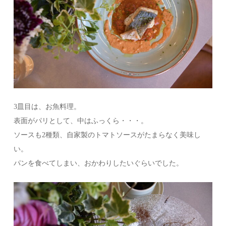
3皿目は、お魚料理。
表面がパリとして、中はふっくら・・・。
ソースも2種類、自家製のトマトソースがたまらなく美味し
い。
パンを食べてしまい、おかわりしたいぐらいでした。