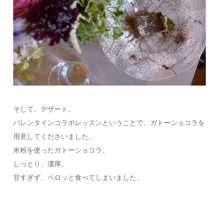
そして、デザート。
バレンタインコラボレッスンということで、ガトーショコラを
用意してくださいました。
米粉を使ったガトーショコラ。
しっとり、濃厚。
甘すぎず、ペロッと食べてしまいました。