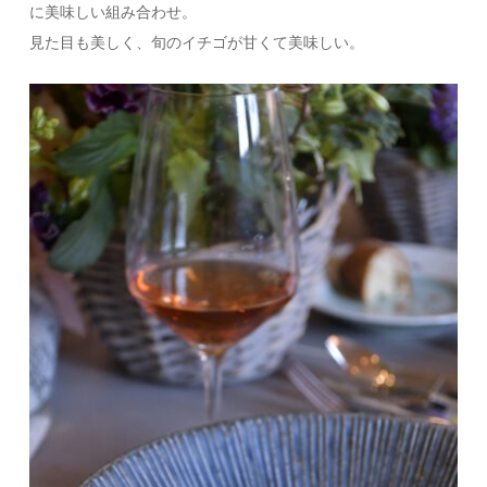
に美味しい組み合わせ。
見た目も美しく、旬のイチゴが甘くて美味しい。