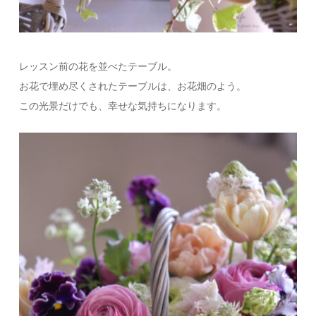
レッスン前の花を並べたテーブル。
お花で埋め尽くされたテーブルは、お花畑のよう。
この光景だけでも、幸せな気持ちになります。