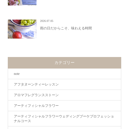
2026.07.05
雨の日だからこそ、味わえる時間
カテゴリー
note
アフタヌーンティーレッスン
アロマフレグランスストーン
アーティフィシャルフラワー
アーティフィシャルフラワーウェディングブーケプロフェッショ
ナルコース