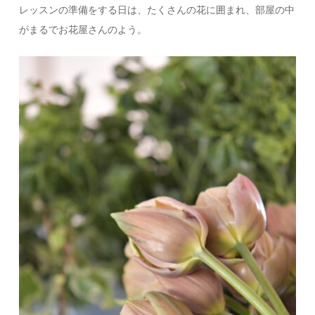
レッスンの準備をする日は、たくさんの花に囲まれ、部屋の中
がまるでお花屋さんのよう。