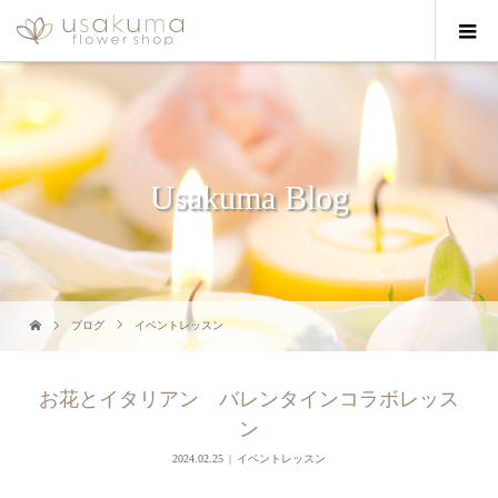
Usakuma Blog
ブログ
イベントレッスン
お花とイタリアン バレンタインコラボレッス
ン
2024.02.25
イベントレッスン