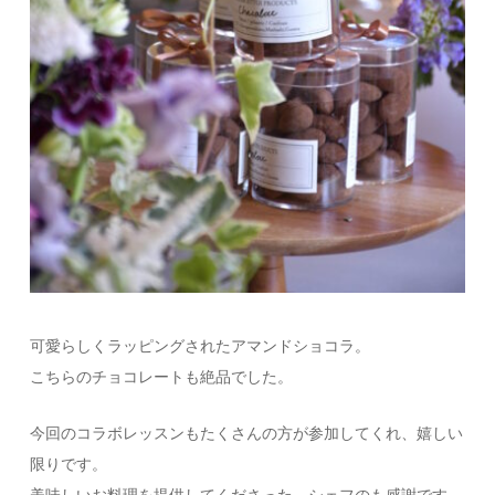
可愛らしくラッピングされたアマンドショコラ。
こちらのチョコレートも絶品でした。
今回のコラボレッスンもたくさんの方が参加してくれ、嬉しい
限りです。