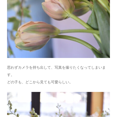
思わずカメラを持ち出して、写真を撮りたくなってしまいま
す。
どの子も、どこから見ても可愛らしい。