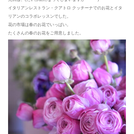
イタリアンレストラン・クアトロ クッチーナでのお花とイタ
リアンのコラボレッスンでした。
花の市場は春のお花でいっぱい。
たくさんの春のお花をご用意しました。