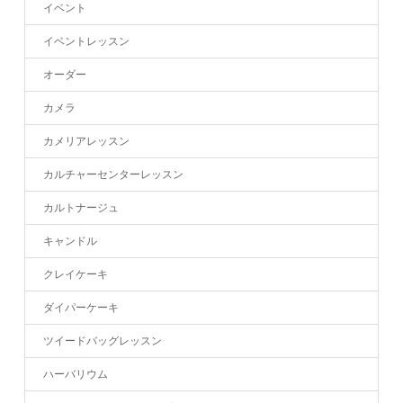
イベント
イベントレッスン
オーダー
カメラ
カメリアレッスン
カルチャーセンターレッスン
カルトナージュ
キャンドル
クレイケーキ
ダイパーケーキ
ツイードバッグレッスン
ハーバリウム