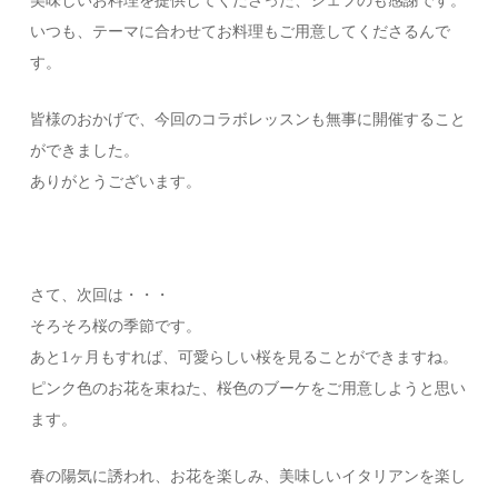
美味しいお料理を提供してくださった、シェフのも感謝です。
いつも、テーマに合わせてお料理もご用意してくださるんで
す。
皆様のおかげで、今回のコラボレッスンも無事に開催すること
ができました。
ありがとうございます。
さて、次回は・・・
そろそろ桜の季節です。
あと1ヶ月もすれば、可愛らしい桜を見ることができますね。
ピンク色のお花を束ねた、桜色のブーケをご用意しようと思い
ます。
春の陽気に誘われ、お花を楽しみ、美味しいイタリアンを楽し