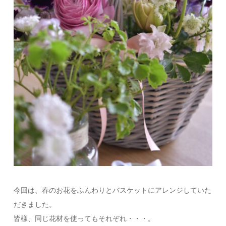
今回は、春のお花をふんわりとバスケットにアレンジしていた
だきました。
皆様、同じ花材を使ってもそれぞれ・・・。