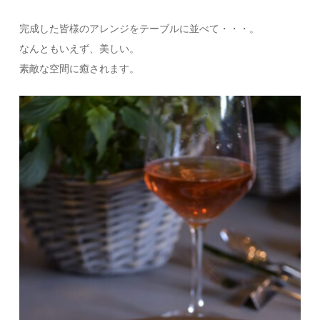
完成した皆様のアレンジをテーブルに並べて・・・。
なんともいえず、美しい。
素敵な空間に癒されます。