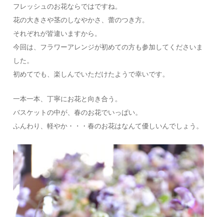
フレッシュのお花ならではですね。
花の大きさや茎のしなやかさ、蕾のつき方。
それぞれが皆違いますから。
今回は、フラワーアレンジが初めての方も参加してくださいま
した。
初めてでも、楽しんでいただけたようで幸いです。
一本一本、丁寧にお花と向き合う。
バスケットの中が、春のお花でいっぱい。
ふんわり、軽やか・・・春のお花はなんて優しいんでしょう。