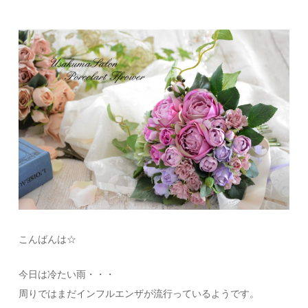
こんばんは☆
今日は冷たい雨・・・
周りではまだインフルエンザが流行っているようです。