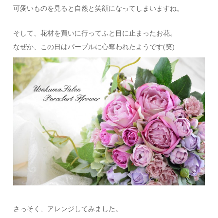
可愛いものを見ると自然と笑顔になってしまいますね。
そして、花材を買いに行ってふと目に止まったお花。
なぜか、この日はパープルに心奪われたようです(笑)
さっそく、アレンジしてみました。