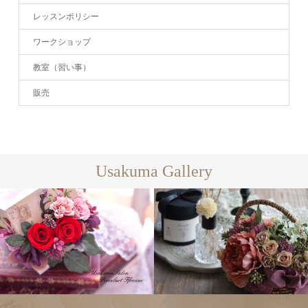
レッスンポリシー
ワークショップ
教室（習い事）
販売
Usakuma Gallery