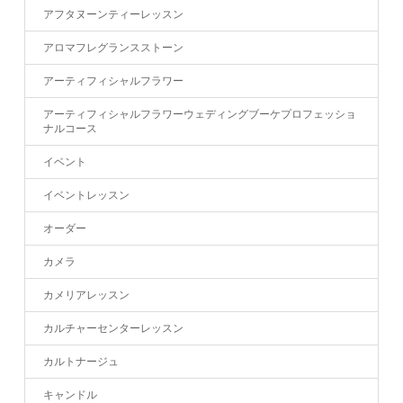
アフタヌーンティーレッスン
アロマフレグランスストーン
アーティフィシャルフラワー
アーティフィシャルフラワーウェディングブーケプロフェッショ
ナルコース
イベント
イベントレッスン
オーダー
カメラ
カメリアレッスン
カルチャーセンターレッスン
カルトナージュ
キャンドル