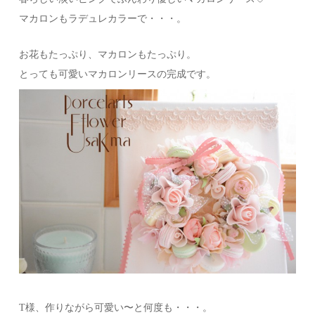
マカロンもラデュレカラーで・・・。
お花もたっぷり、マカロンもたっぷり。
とっても可愛いマカロンリースの完成です。
T様、作りながら可愛い〜と何度も・・・。