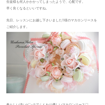
生徒様も何人かかかってしまったようで、心配です。
早く良くなるといいですね。
先日、レッスンにお越し下さいましたT様のマカロンリースを
ご紹介します。
春らしい淡いピンクでふんわり優しいマカロンリース♡