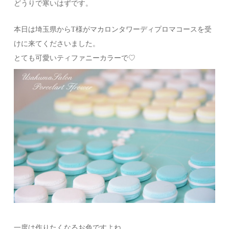
どうりで寒いはずです。
本日は埼玉県からT様がマカロンタワーディプロマコースを受
けに来てくださいました。
とても可愛いティファニーカラーで♡
一度は作りたくなるお色ですよね。