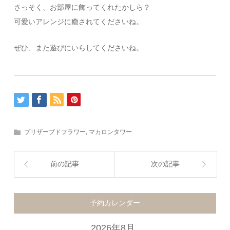
さっそく、お部屋に飾ってくれたかしら？
可愛いアレンジに癒されてくださいね。
ぜひ、また遊びにいらしてくださいね。
プリザーブドフラワー
,
マカロンタワー
前の記事
次の記事
予約カレンダー
2026年8月