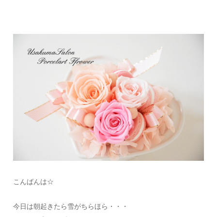
こんばんは☆
今日は朝起きたら雪がちらほら・・・