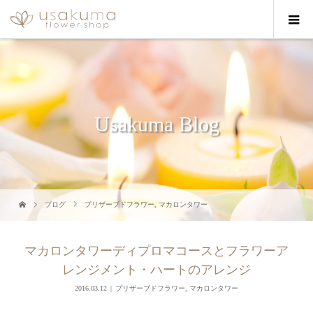
Usakuma Blog
ブログ
プリザーブドフラワー
,
マカロンタワー
マカロンタワーディプロマコースとフラワーア
レンジメント・ハートのアレンジ
2016.03.12
プリザーブドフラワー
,
マカロンタワー