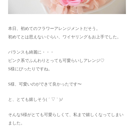
本日、初めてのフラワーアレンジメントだそう。
初めてとは思えないぐらい、ワイヤリングもお上手でした。
バランスも綺麗に・・・
ピンク系でふんわりとっても可愛らいしアレンジ♡
S様にぴったりですね。
S様、可愛いのができて良かったです〜
と、とても嬉しそう( ´ ▽ ` )ﾉ
そんなS様がとても可愛らしくて、私まで嬉しくなってしまい
ました。