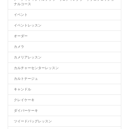
ナルコース
イベント
イベントレッスン
オーダー
カメラ
カメリアレッスン
カルチャーセンターレッスン
カルトナージュ
キャンドル
クレイケーキ
ダイパーケーキ
ツイードバッグレッスン